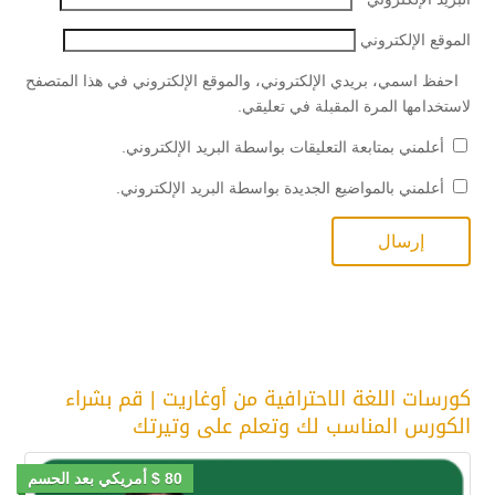
الموقع الإلكتروني
احفظ اسمي، بريدي الإلكتروني، والموقع الإلكتروني في هذا المتصفح
لاستخدامها المرة المقبلة في تعليقي.
أعلمني بمتابعة التعليقات بواسطة البريد الإلكتروني.
أعلمني بالمواضيع الجديدة بواسطة البريد الإلكتروني.
كورسات اللغة الاحترافية من أوغاريت | قم بشراء
الكورس المناسب لك وتعلم على وتيرتك
80 $ أمريكي بعد الحسم