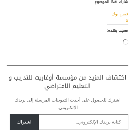
شارك هذا الموضوع:
فيس بوك
X
معجب بهذه:
جاري
التحميل…
اكتشاف المزيد من مؤسسة أوغاريت للتدريب و
التعليم الافتراضي
اشترك للحصول على أحدث التدوينات المرسلة إلى بريدك
الإلكتروني.
كتابة بريدك الإلكتروني...
اشتراك