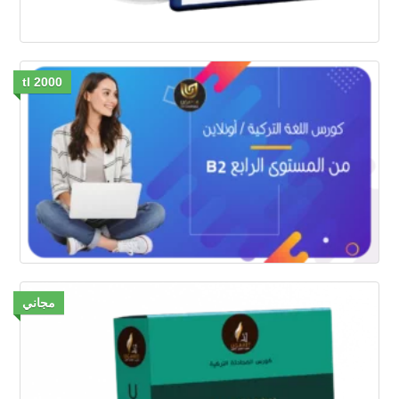
2000 tl
مجاني