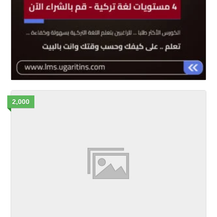
2,000