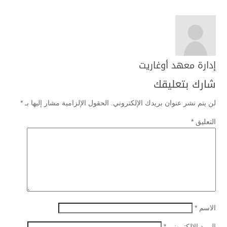
إدارة معهد أوغاريت
شارك بتعليقك
لن يتم نشر عنوان بريدك الإلكتروني.
الحقول الإلزامية مشار إليها بـ
*
التعليق
*
الاسم
*
البريد الإلكتروني
*