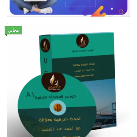
مجاني