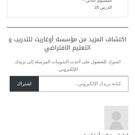
المستوى الثاني –
الدرس 18
اكتشاف المزيد من مؤسسة أوغاريت للتدريب و
التعليم الافتراضي
اشترك للحصول على أحدث التدوينات المرسلة إلى بريدك
الإلكتروني.
كتابة بريدك الإلكتروني...
اشتراك