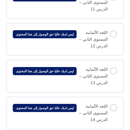
المستوى الثاني –
الدرس 11
اللغة الألمانية
ليس لديك حاليا حق الوصول إلى هذا المحتوى
المستوى الثاني –
الدرس 12
اللغة الألمانية
ليس لديك حاليا حق الوصول إلى هذا المحتوى
المستوى الثاني –
الدرس 13
اللغة الألمانية
ليس لديك حاليا حق الوصول إلى هذا المحتوى
المستوى الثاني –
الدرس 14