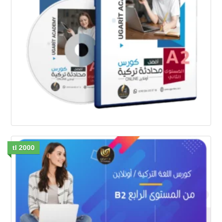
2000 tl