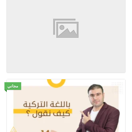
مجاني