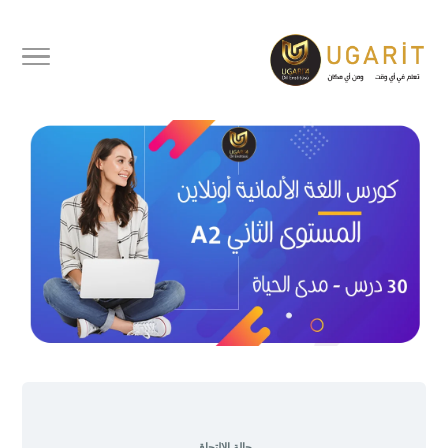
كورس تعليم اللغة الألمانية أونلاين
المستوى الثاني
حالة الالتحاق