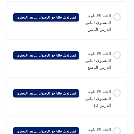
اللغة الألمانية
ليس لديك حاليا حق الوصول إلى هذا المحتوى
المستوى الثاني –
الدرس الثامن
اللغة الألمانية
ليس لديك حاليا حق الوصول إلى هذا المحتوى
المستوى الثاني –
الدرس التاسع
اللغة الألمانية
ليس لديك حاليا حق الوصول إلى هذا المحتوى
المستوى الثاني –
الدرس 10
اللغة الألمانية
ليس لديك حاليا حق الوصول إلى هذا المحتوى