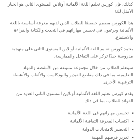
كذلك، فإن كورس تعليم اللغة الألمانية أونلاين المستوى الثاني هو الخيار
الأمثل لك!
هذا الكورس مصمم خصيصًا للطلاب الذين لديهم معرفة أساسية باللغة
الألمانية ويرغبون في تحسين مهاراتهم في التحدث والكتابة والقراءة
والاستماع.
يعتمد كورس تعليم اللغة الألمانية أونلاين المستوى الثاني على منهجية
مدروسة جيدًا تركز على التفاعل والممارسة.
سيتعلم الطلاب من خلال مجموعة متنوعة من الأنشطة والمواد
التعليمية، بما في ذلك مقاطع الفيديو والبودكاست والألعاب والأنشطة
الترفيهية الأخرى.
يقدم كورس تعليم اللغة الألمانية أونلاين المستوى الثاني العديد من
الفوائد للطلاب، بما في ذلك:
تحسين مهاراتهم في اللغة الألمانية
اكتساب المعرفة الثقافية الألمانية
التحضير للامتحانات الدولية
تعزيز فرصهم المهنية