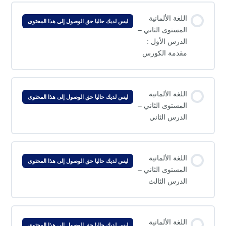
اللغة الألمانية
ليس لديك حاليا حق الوصول إلى هذا المحتوى
المستوى الثاني –
الدرس الأول :
مقدمة الكورس
اللغة الألمانية
ليس لديك حاليا حق الوصول إلى هذا المحتوى
المستوى الثاني –
الدرس الثاني
اللغة الألمانية
ليس لديك حاليا حق الوصول إلى هذا المحتوى
المستوى الثاني –
الدرس الثالث
اللغة الألمانية
ليس لديك حاليا حق الوصول إلى هذا المحتوى