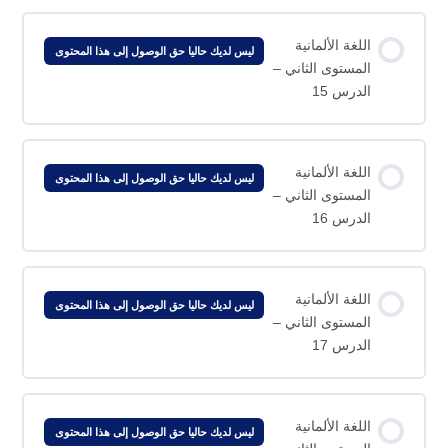
اللغة الألمانية
ليس لديك حاليا حق الوصول إلى هذا المحتوى
المستوى الثاني –
الدرس 15
اللغة الألمانية
ليس لديك حاليا حق الوصول إلى هذا المحتوى
المستوى الثاني –
الدرس 16
اللغة الألمانية
ليس لديك حاليا حق الوصول إلى هذا المحتوى
المستوى الثاني –
الدرس 17
اللغة الألمانية
ليس لديك حاليا حق الوصول إلى هذا المحتوى