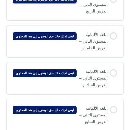
المستوى الثاني –
الدرس الرابع
اللغة الألمانية
ليس لديك حاليا حق الوصول إلى هذا المحتوى
المستوى الثاني –
الدرس الخامس
اللغة الألمانية
ليس لديك حاليا حق الوصول إلى هذا المحتوى
المستوى الثاني –
الدرس السادس
اللغة الألمانية
ليس لديك حاليا حق الوصول إلى هذا المحتوى
المستوى الثاني –
الدرس السابع