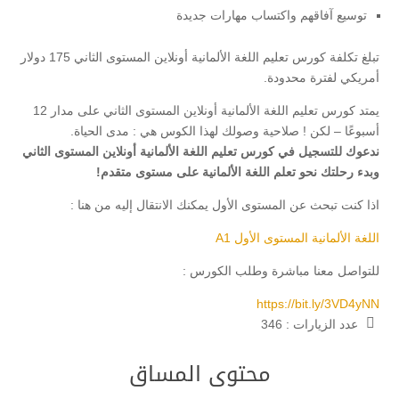
توسيع آفاقهم واكتساب مهارات جديدة
تبلغ تكلفة كورس تعليم اللغة الألمانية أونلاين المستوى الثاني 175 دولار
أمريكي لفترة محدودة.
يمتد كورس تعليم اللغة الألمانية أونلاين المستوى الثاني على مدار 12
أسبوعًا – لكن ! صلاحية وصولك لهذا الكوس هي : مدى الحياة.
ندعوك للتسجيل في كورس تعليم اللغة الألمانية أونلاين المستوى الثاني
وبدء رحلتك نحو تعلم اللغة الألمانية على مستوى متقدم!
اذا كنت تبحث عن المستوى الأول يمكنك الانتقال إليه من هنا :
اللغة الألمانية المستوى الأول A1
للتواصل معنا مباشرة وطلب الكورس :
https://bit.ly/3VD4yNN
عدد الزيارات :
346
محتوى المساق