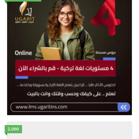
2,000