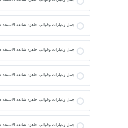
جمل وعبارات وقوالب جاهزة شائعة الاستخدام ف
جمل وعبارات وقوالب جاهزة شائعة الاستخدام ف
جمل وعبارات وقوالب جاهزة شائعة الاستخدام ف
جمل وعبارات وقوالب جاهزة شائعة الاستخدام ف
جمل وعبارات وقوالب جاهزة شائعة الاستخدام ف