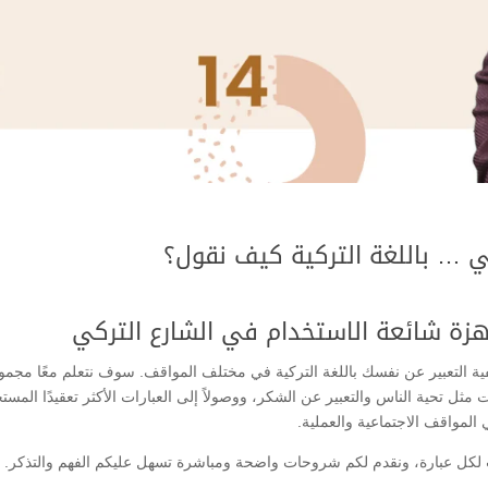
ي … باللغة التركية كيف نقول؟
هزة شائعة الاستخدام في الشارع التركي
ة التعبير عن نفسك باللغة التركية في مختلف المواقف. سوف نتعلم معًا مجمو
مثل تحية الناس والتعبير عن الشكر، ووصولاً إلى العبارات الأكثر تعقيدًا المست
المواقف الاجتماعية والعملية.
كل عبارة، ونقدم لكم شروحات واضحة ومباشرة تسهل عليكم الفهم والتذكر.