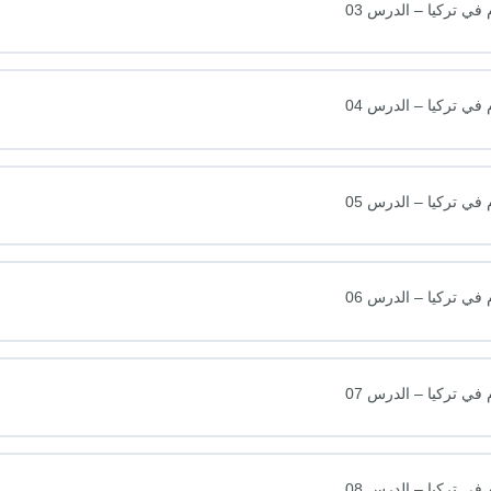
ي تركيا – الدرس 03
ي تركيا – الدرس 04
ي تركيا – الدرس 05
ي تركيا – الدرس 06
ي تركيا – الدرس 07
ي تركيا – الدرس 08