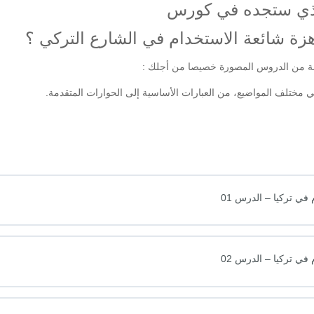
لذي ستجده في كورس
ة شائعة الاستخدام في الشارع التركي ؟
ة من الدروس المصورة خصيصا من أجلك :
 مختلف المواضيع، من العبارات الأساسية إلى الحوارات المتقدمة.
ي تركيا – الدرس 01
ي تركيا – الدرس 02