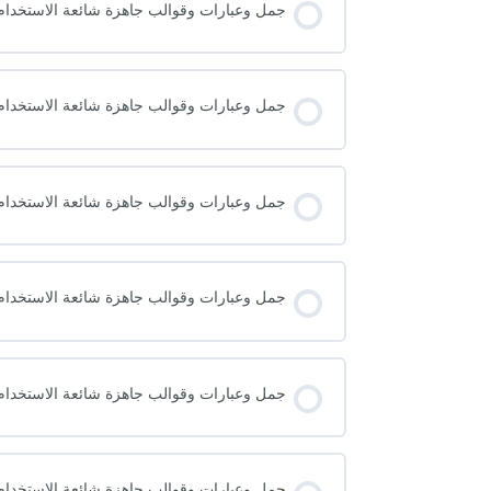
جمل وعبارات وقوالب جاهزة شائعة الاستخدام ف
جمل وعبارات وقوالب جاهزة شائعة الاستخدام ف
جمل وعبارات وقوالب جاهزة شائعة الاستخدام ف
جمل وعبارات وقوالب جاهزة شائعة الاستخدام ف
جمل وعبارات وقوالب جاهزة شائعة الاستخدام ف
جمل وعبارات وقوالب جاهزة شائعة الاستخدام ف