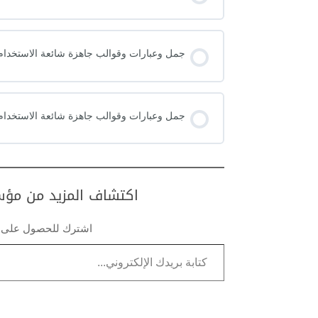
جمل وعبارات وقوالب جاهزة شائعة الاستخدام ف
جمل وعبارات وقوالب جاهزة شائعة الاستخدام ف
اكتشاف المزيد من مؤسس
اشترك للحصول على أح
كتابة بريدك الإلكتروني...