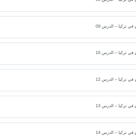
ي تركيا – الدرس 09
ي تركيا – الدرس 10
ي تركيا – الدرس 12
ي تركيا – الدرس 13
ي تركيا – الدرس 14