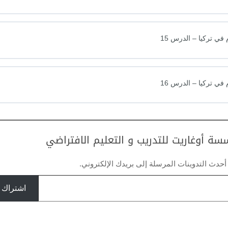
ي تركيا – الدرس 15
ي تركيا – الدرس 16
ة أوغاريت للتدريب و التعليم الافتراضي
دث التدوينات المرسلة إلى بريدك الإلكتروني.
اشتراك