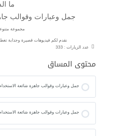
ما ا
جمل وعبارات وقوالب جاهز
مجموعة متنوع
نقدم لكم فيديوهات قصيرة وجذابة تغطي
عدد الزيارات :
333
محتوى المساق
جمل وعبارات وقوالب جاهزة شائعة الاستخدام ف
جمل وعبارات وقوالب جاهزة شائعة الاستخدام ف