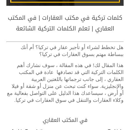
كلمات تركية في مكتب العقارات | في المكتب
العقاري | تعلم الكلمات التركية الشائعة
هل تخطط لشراء أو تأجير عقار في تركيا؟
أم أنك
ببساطة مهتم بسوق العقارات في تركيا؟
هذا المقال لك!
في هذه المقالة ، سوف نشارك أهم
الكلمات التركية التي قد تصادفها عادة في المكتب
العقاري ، إلى جانب ترجماتها باللغتين العربية
والإنجليزية.
سواء كنت تبحث عن منزل أو شقة أو فيلا
أو أرض ، سيساعدك هذا الدليل على التواصل بفعالية مع
وكلاء العقارات والتنقل في سوق العقارات في تركيا.
في المكتب العقاري