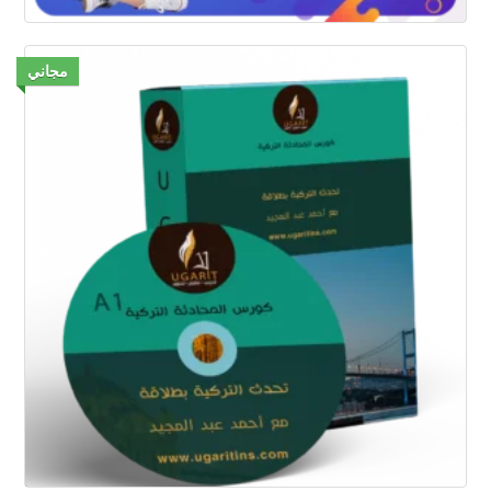
مجاني