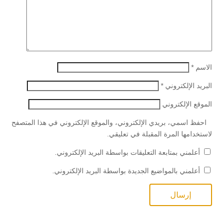
الاسم
*
البريد الإلكتروني
*
الموقع الإلكتروني
احفظ اسمي، بريدي الإلكتروني، والموقع الإلكتروني في هذا المتصفح
لاستخدامها المرة المقبلة في تعليقي.
أعلمني بمتابعة التعليقات بواسطة البريد الإلكتروني.
أعلمني بالمواضيع الجديدة بواسطة البريد الإلكتروني.