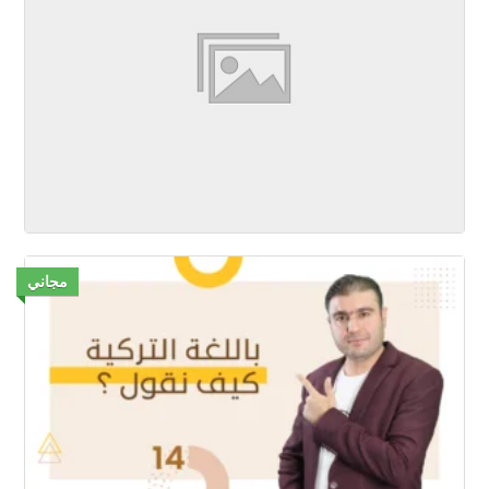
مجاني