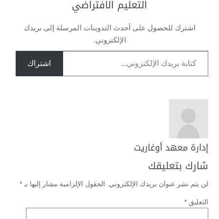
التعليم الافتراضي
اشترك للحصول على أحدث التدوينات المرسلة إلى بريدك
الإلكتروني.
كتابة بريدك الإلكتروني...
اشتراك
إدارة معهد أوغاريت
شارك بتعليقك
لن يتم نشر عنوان بريدك الإلكتروني.
الحقول الإلزامية مشار إليها بـ
*
التعليق
*