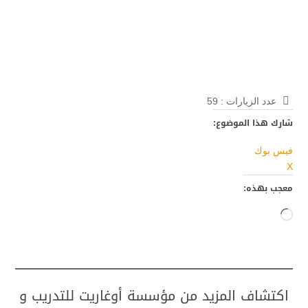
عدد الزيارات :
59
شارك هذا الموضوع:
فيس بوك
X
معجب بهذه:
جاري
التحميل…
اكتشاف المزيد من مؤسسة أوغاريت للتدريب و