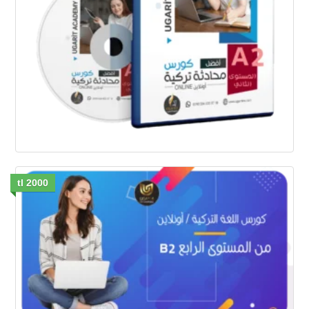
2000 tl