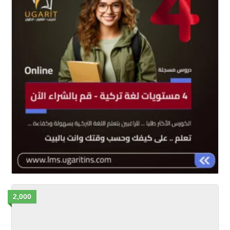
2,000