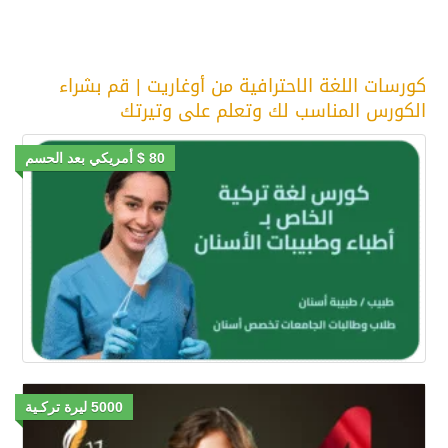
كورسات اللغة الاحترافية من أوغاريت | قم بشراء
الكورس المناسب لك وتعلم على وتيرتك
80 $ أمريكي بعد الحسم
5000 ليرة تركـية