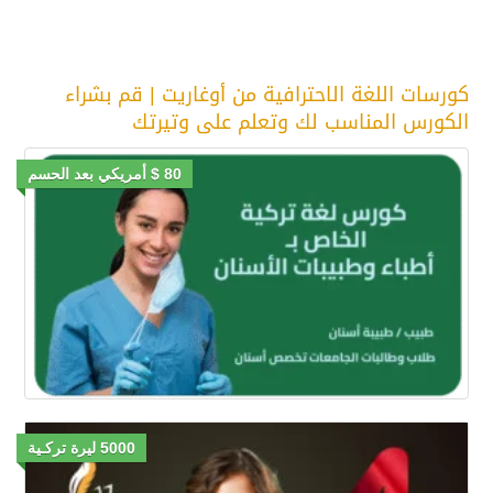
كورسات اللغة الاحترافية من أوغاريت | قم بشراء
الكورس المناسب لك وتعلم على وتيرتك
80 $ أمريكي بعد الحسم
5000 ليرة تركـية