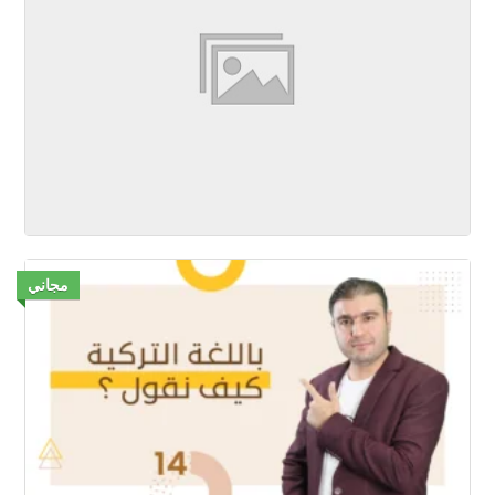
مجاني