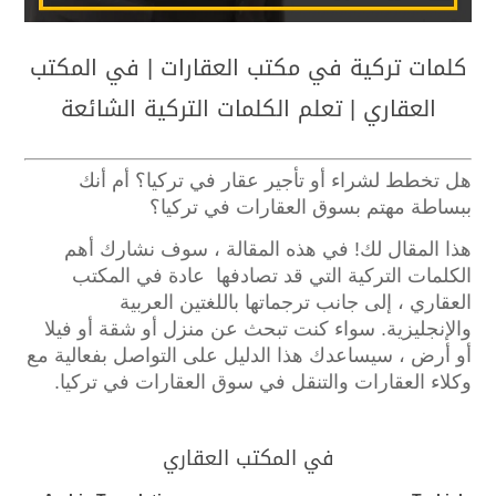
كلمات تركية في مكتب العقارات | في المكتب
العقاري | تعلم الكلمات التركية الشائعة
هل تخطط لشراء أو تأجير عقار في تركيا؟
أم أنك
ببساطة مهتم بسوق العقارات في تركيا؟
هذا المقال لك!
في هذه المقالة ، سوف نشارك أهم
الكلمات التركية التي قد تصادفها عادة في المكتب
العقاري ، إلى جانب ترجماتها باللغتين العربية
والإنجليزية.
سواء كنت تبحث عن منزل أو شقة أو فيلا
أو أرض ، سيساعدك هذا الدليل على التواصل بفعالية مع
وكلاء العقارات والتنقل في سوق العقارات في تركيا.
في المكتب العقاري