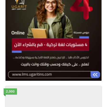
2,000