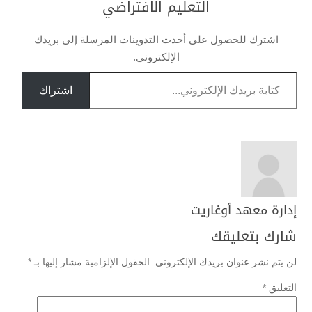
التعليم الافتراضي
اشترك للحصول على أحدث التدوينات المرسلة إلى بريدك
الإلكتروني.
كتابة بريدك الإلكتروني...
اشتراك
إدارة معهد أوغاريت
شارك بتعليقك
لن يتم نشر عنوان بريدك الإلكتروني.
الحقول الإلزامية مشار إليها بـ
*
التعليق
*