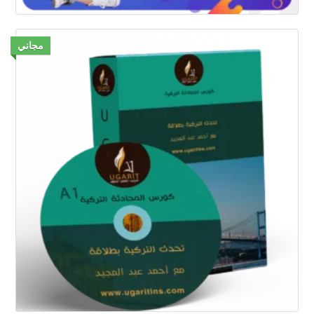
مجاني