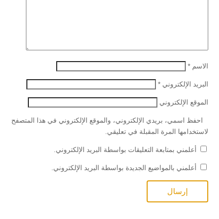
الاسم
*
البريد الإلكتروني
*
الموقع الإلكتروني
احفظ اسمي، بريدي الإلكتروني، والموقع الإلكتروني في هذا المتصفح
لاستخدامها المرة المقبلة في تعليقي.
أعلمني بمتابعة التعليقات بواسطة البريد الإلكتروني.
أعلمني بالمواضيع الجديدة بواسطة البريد الإلكتروني.