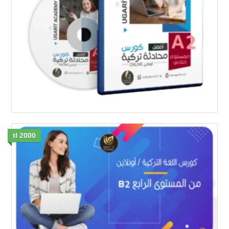
2000 tl