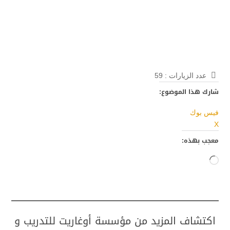
عدد الزيارات :
59
شارك هذا الموضوع:
فيس بوك
X
معجب بهذه:
جاري
التحميل…
اكتشاف المزيد من مؤسسة أوغاريت للتدريب و