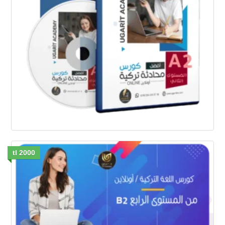
2000 tl