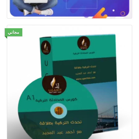
مجاني