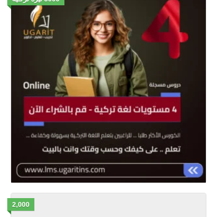
2,000