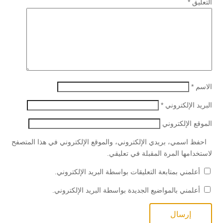
التعليق
*
الاسم
*
البريد الإلكتروني
*
الموقع الإلكتروني
احفظ اسمي، بريدي الإلكتروني، والموقع الإلكتروني في هذا المتصفح
لاستخدامها المرة المقبلة في تعليقي.
أعلمني بمتابعة التعليقات بواسطة البريد الإلكتروني.
أعلمني بالمواضيع الجديدة بواسطة البريد الإلكتروني.