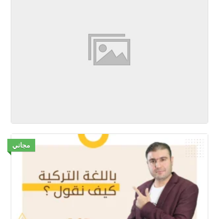
مجاني