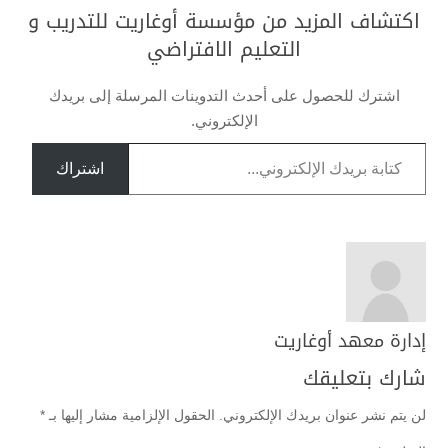
اكتشاف المزيد من مؤسسة أوغاريت للتدريب و
التعليم الافتراضي
اشترك للحصول على أحدث التدوينات المرسلة إلى بريدك
الإلكتروني.
كتابة بريدك الإلكتروني...
اشتراك
إدارة معهد أوغاريت
شارك بتعليقك
لن يتم نشر عنوان بريدك الإلكتروني.
الحقول الإلزامية مشار إليها بـ
*