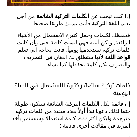
إذا كنت تبحث عن
الكلمات التركية الشائعة
من أجل
تعلم
اللغة التركية
فأنت تسلك طريقا صحيحا.
فحفظك لكلمات وجمل كثيرة الاستعمال من الأشياء
الرائعة, ولكن أنتبه فهي ليست كافية حتى وأن كانت
كلمات تركية نستخدمها يومياً, فأنت بحاجة الى تعلم
قواعد اللغة
لأنها ستطلق لك العنان في التصريف
والتصرف بكل كلمة تحفظها كما تشاء.
كلمات تركية شائعة وكثيرة الاستعمال في الحياة
اليومية
إن قائمة بكل الكلمات التركية الشائعة ستكون طويلة
حتما لذلك دعونا نبدأ أولاً بعدد محدد من كلمات تركية
مترجمة وليكن اكثر 200 كلمة استعمالا وسنستمر بأخذ
المزيد في مقالات أخرى قادمة :