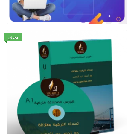
مجاني