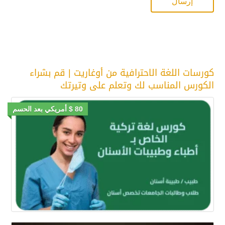
كورسات اللغة الاحترافية من أوغاريت | قم بشراء
الكورس المناسب لك وتعلم على وتيرتك
80 $ أمريكي بعد الحسم