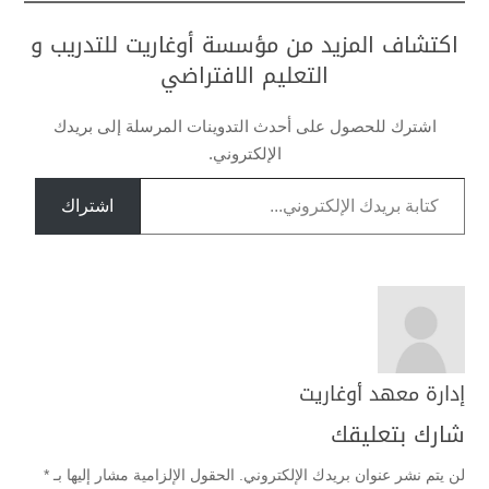
اكتشاف المزيد من مؤسسة أوغاريت للتدريب و
التعليم الافتراضي
اشترك للحصول على أحدث التدوينات المرسلة إلى بريدك
الإلكتروني.
كتابة بريدك الإلكتروني...
اشتراك
إدارة معهد أوغاريت
شارك بتعليقك
لن يتم نشر عنوان بريدك الإلكتروني.
الحقول الإلزامية مشار إليها بـ
*