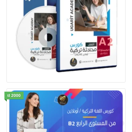
2000 tl