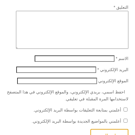
التعليق
*
الاسم
*
البريد الإلكتروني
*
الموقع الإلكتروني
احفظ اسمي، بريدي الإلكتروني، والموقع الإلكتروني في هذا المتصفح
لاستخدامها المرة المقبلة في تعليقي.
أعلمني بمتابعة التعليقات بواسطة البريد الإلكتروني.
أعلمني بالمواضيع الجديدة بواسطة البريد الإلكتروني.