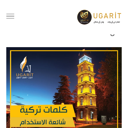
كلمات تركية شائعة وكثيرة
الاستعمال يجب عليك أن تتعلمها
الآن