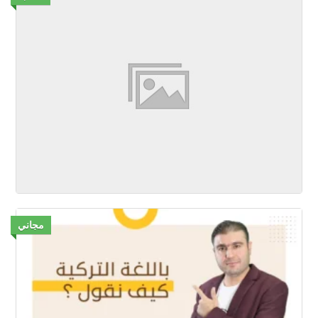
مجاني