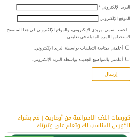
البريد الإلكتروني
*
الموقع الإلكتروني
احفظ اسمي، بريدي الإلكتروني، والموقع الإلكتروني في هذا المتصفح
لاستخدامها المرة المقبلة في تعليقي.
أعلمني بمتابعة التعليقات بواسطة البريد الإلكتروني.
أعلمني بالمواضيع الجديدة بواسطة البريد الإلكتروني.
كورسات اللغة الاحترافية من أوغاريت | قم بشراء
الكورس المناسب لك وتعلم على وتيرتك