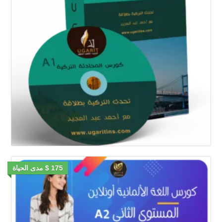
175 $ مدى الحياة