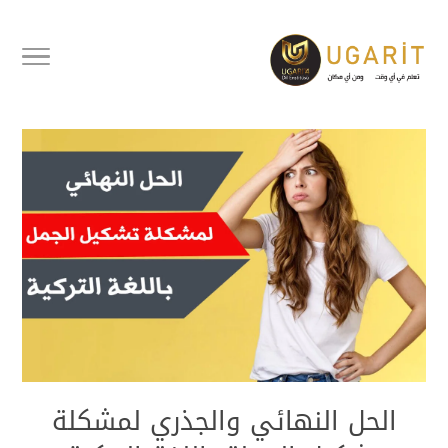
الحل النهائي لمشكلة تشكيل
الجملة باللغة التركية
الحل النهائي والجذري لمشكلة