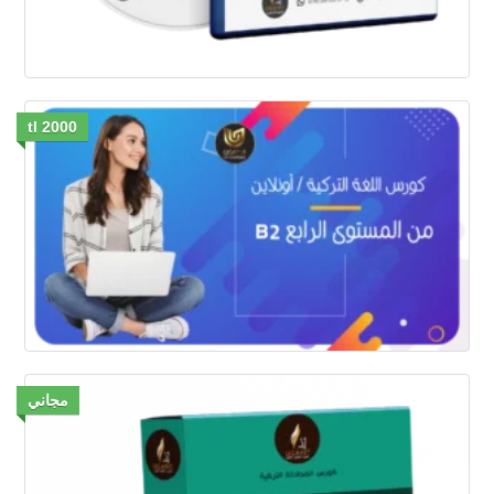
2000 tl
مجاني