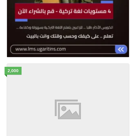
2,000