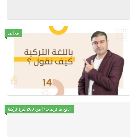
مجاني
ادفع ما تريد بدءا من 200 ليرة تركية