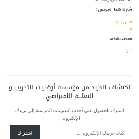
شارك هذا الموضوع:
فيس بوك
X
معجب بهذه:
جاري
التحميل…
اكتشاف المزيد من مؤسسة أوغاريت للتدريب و
التعليم الافتراضي
اشترك للحصول على أحدث التدوينات المرسلة إلى بريدك
الإلكتروني.
كتابة بريدك الإلكتروني...
اشتراك