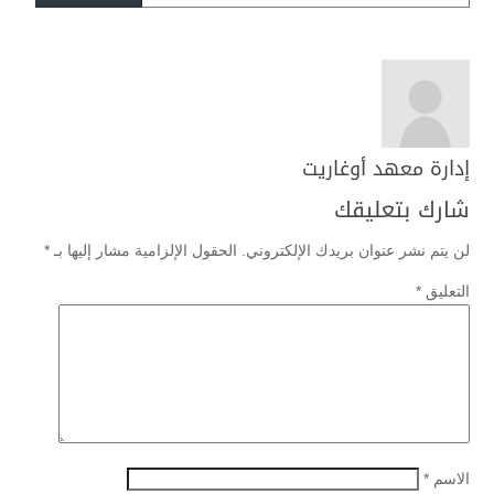
إدارة معهد أوغاريت
شارك بتعليقك
لن يتم نشر عنوان بريدك الإلكتروني.
الحقول الإلزامية مشار إليها بـ
*
التعليق
*
الاسم
*