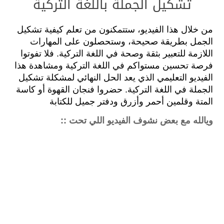
تشكيل الجملة باللغة التركية
من خلال هذا الفيديو، ستتمكنون من تعلم كيفية تشكيل
الجمل بطريقة صحيحة، وستحصلون على المهارات
اللازمة للتعبير بثقة وصحة في اللغة التركية. فلا تفوتوا
فرصة تحسين مستواكم في اللغة التركية ومشاهدة هذا
الفيديو التعليمي الذي يعد الحل النهائي لمشكلة تشكيل
الجملة في اللغة التركية. حضروا فنجان القهوة أو كاسة
المتة وقلمين أحمر وأزرق ودفتر جميل للكتابة
ويالله مع بعض نشوف الفيديو اللي تحت ::