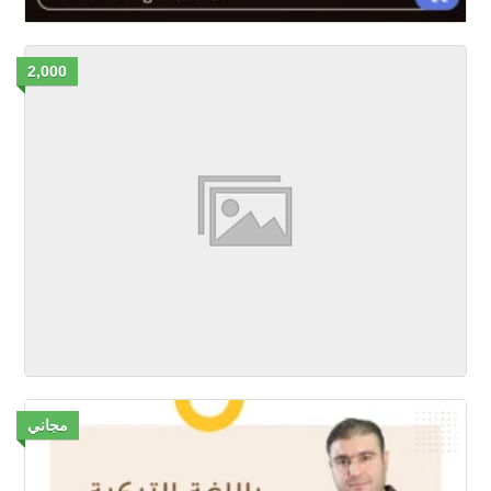
2,000
مجاني