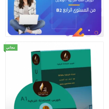
مجاني