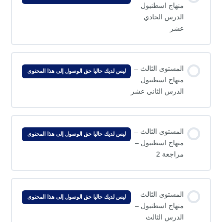
منهاج اسطنبول
الدرس الحادي
عشر
المستوى الثالث –
ليس لديك حاليا حق الوصول إلى هذا المحتوى
منهاج اسطنبول
الدرس الثاني عشر
المستوى الثالث –
ليس لديك حاليا حق الوصول إلى هذا المحتوى
منهاج اسطنبول –
مراجعة 2
المستوى الثالث –
ليس لديك حاليا حق الوصول إلى هذا المحتوى
منهاج اسطنبول –
الدرس الثالث