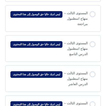
المستوى الثالث –
ليس لديك حاليا حق الوصول إلى هذا المحتوى
منهاج اسطنبول
مراجعة
المستوى الثالث –
ليس لديك حاليا حق الوصول إلى هذا المحتوى
منهاج اسطنبول
الدرس التاسع
المستوى الثالث –
ليس لديك حاليا حق الوصول إلى هذا المحتوى
منهاج اسطنبول
الدرس العاشر
المستوى الثالث –
ليس لديك حاليا حق الوصول إلى هذا المحتوى