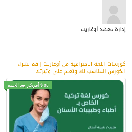
إدارة معهد أوغاريت
كورسات اللغة الاحترافية من أوغاريت | قم بشراء
الكورس المناسب لك وتعلم على وتيرتك
80 $ أمريكي بعد الحسم