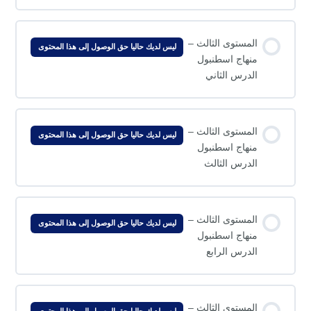
المستوى الثالث –
ليس لديك حاليا حق الوصول إلى هذا المحتوى
منهاج اسطنبول
الدرس الثاني
المستوى الثالث –
ليس لديك حاليا حق الوصول إلى هذا المحتوى
منهاج اسطنبول
الدرس الثالث
المستوى الثالث –
ليس لديك حاليا حق الوصول إلى هذا المحتوى
منهاج اسطنبول
الدرس الرابع
المستوى الثالث –