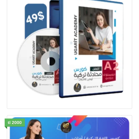
2000 tl