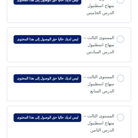
ليس لديك حاليا حق الوصول إلى هذا المحتوى
منهاج اسطنبول
الدرس الخامس
المستوى الثالث –
ليس لديك حاليا حق الوصول إلى هذا المحتوى
منهاج اسطنبول
الدرس السادس
المستوى الثالث –
ليس لديك حاليا حق الوصول إلى هذا المحتوى
منهاج اسطنبول
الدرس السابع
المستوى الثالث –
ليس لديك حاليا حق الوصول إلى هذا المحتوى
منهاج اسطنبول
الدرس الثامن