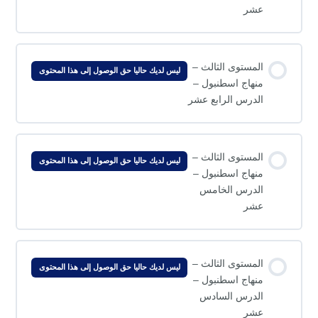
عشر
المستوى الثالث –
ليس لديك حاليا حق الوصول إلى هذا المحتوى
منهاج اسطنبول –
الدرس الرابع عشر
المستوى الثالث –
ليس لديك حاليا حق الوصول إلى هذا المحتوى
منهاج اسطنبول –
الدرس الخامس
عشر
المستوى الثالث –
ليس لديك حاليا حق الوصول إلى هذا المحتوى
منهاج اسطنبول –
الدرس السادس
عشر