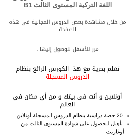
اللغة التركية المستوى الثالث B1
من خلال مشاهدة بعض الدروس المجانية في هذه
الصفحة
مرر للأسفل للوصول إليها .
تعلم بحرية مع هذا الكورس الرائع بنظام
الدروس المسجلة
أونلاين و أنت في بيتك و من أي مكان في
العالم
20 حصة دراسية بنظام الدروس المسجلة أونلاين
تأهيل للحصول على شهادة المستوى الثالث من
أوغاريت