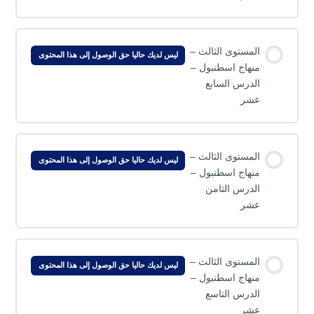
المستوى الثالث –
ليس لديك حاليا حق الوصول إلى هذا المحتوى
منهاج اسطنبول –
الدرس السابع
عشر
المستوى الثالث –
ليس لديك حاليا حق الوصول إلى هذا المحتوى
منهاج اسطنبول –
الدرس الثامن
عشر
المستوى الثالث –
ليس لديك حاليا حق الوصول إلى هذا المحتوى
منهاج اسطنبول –
الدرس التاسع
عشر