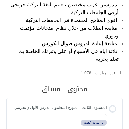
مدرسين عرب مختصين بتعليم اللغة التركية خريجي
أرقى الجامعات التركية
اقوى المناهج المعتمدة في الجامعات التركية
متابعة الطلاب من خلال نظام امتحانات مؤتمت
ودوري
متابعة إعادة الدروس طوال الكورس
ثلاثة ايام في الأسبوع أو على وتيرتك الخاصة بك –
تعلم بحرية
عدد الزيارات :
1٬078
محتوى المساق
المستوى الثالث – منهاج اسطنبول الدرس الأول ( تجريبي
)
الدرس كعينة