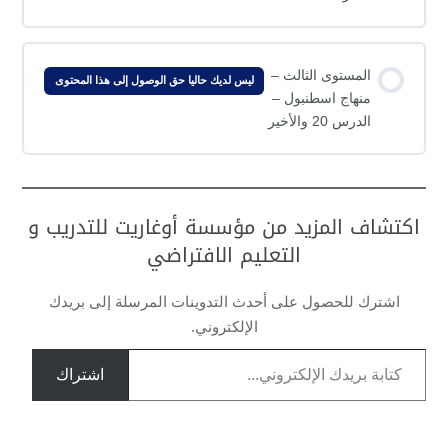
المستوى الثالث –
ليس لديك حاليا حق الوصول إلى هذا المحتوى
منهاج اسطنبول –
الدرس 20 والأخير
اكتشاف المزيد من مؤسسة أوغاريت للتدريب و
التعليم الافتراضي
اشترك للحصول على أحدث التدوينات المرسلة إلى بريدك
الإلكتروني.
كتابة بريدك الإلكتروني...
اشتراك