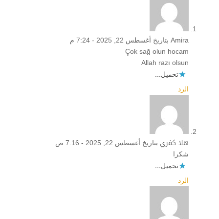
Amira
بتاريخ أغسطس 22, 2025 - 7:24 م
Çok sağ olun hocam
Allah razı olsun
تحميل...
الرد
هلا كفري
بتاريخ أغسطس 22, 2025 - 7:16 ص
شكرا
تحميل...
الرد