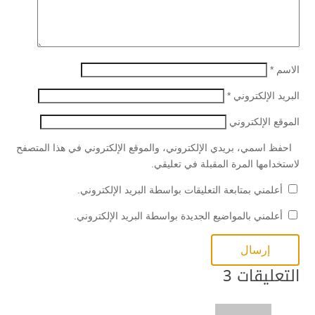
الاسم
*
البريد الإلكتروني
*
الموقع الإلكتروني
احفظ اسمي، بريدي الإلكتروني، والموقع الإلكتروني في هذا المتصفح
لاستخدامها المرة المقبلة في تعليقي.
أعلمني بمتابعة التعليقات بواسطة البريد الإلكتروني.
أعلمني بالمواضيع الجديدة بواسطة البريد الإلكتروني.
التعليقات 3