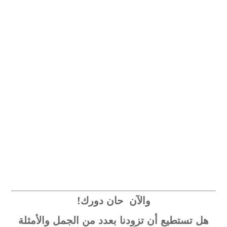
والآن حان دورك!
هل تستطيع أن تزودنا بعدد من الجمل والأمثلة