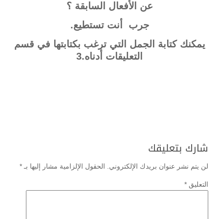
عن الأفعال السابقة ؟
جرب أنت تستطيع.
يمكنك كتابة الجمل التي ترغب بكتابتها في قسم
التعليقات أدناه.3
شارك بتعليقك
لن يتم نشر عنوان بريدك الإلكتروني.
الحقول الإلزامية مشار إليها بـ
*
التعليق
*