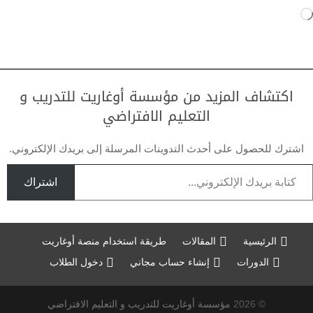
جاري
التحميل…
اكتشاف المزيد من مؤسسة أوغاريت للتدريب و
التعليم الافتراضي
اشترك للحصول على أحدث التدوينات المرسلة إلى بريدك الإلكتروني.
تابة بريدك الإلكتروني...
اشتراك
الرئيسية
المقالات
طريقة استخدام منصة أوغاريت
الدورات
إنشاء حساب مجاني
دخول الطلاب
© 2026
مؤسسة أوغاريت للتدريب و التعليم الافتراضي