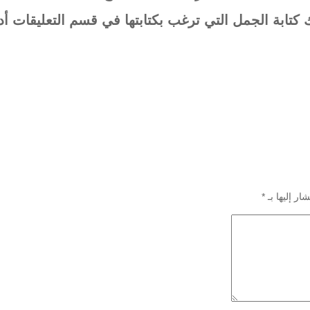
 كتابة الجمل التي ترغب بكتابتها في قسم التعليقات أدنا
ار إليها بـ
*