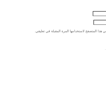
 هذا المتصفح لاستخدامها المرة المقبلة في تعليقي.