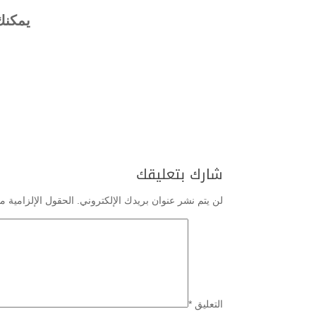
يمكنك
شارك بتعليقك
لن يتم نشر عنوان بريدك الإلكتروني.
الحقول الإلزامية مش
التعليق
*