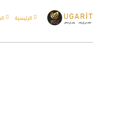
الرئيسية
ال
أفعال تركية مهم