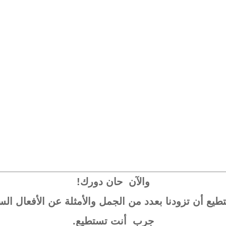
والآن حان دورك!
يع أن تزودنا بعدد من الجمل والأمثلة عن الأفعال الس
جرب أنت تستطيع.