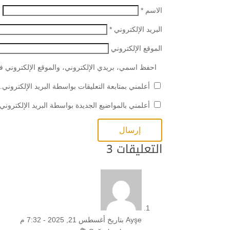
الاسم
*
البريد الإلكتروني
*
الموقع الإلكتروني
احفظ اسمي، بريدي الإلكتروني، والموقع الإلكتروني في
أعلمني بمتابعة التعليقات بواسطة البريد الإلكتروني.
أعلمني بالمواضيع الجديدة بواسطة البريد الإلكتروني.
التعليقات 3
Ayşe
بتاريخ أغسطس 21, 2025 - 7:32 م