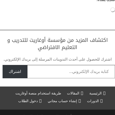
معجب بهذه:
جاري
التحميل…
اكتشاف المزيد من مؤسسة أوغاريت للتدريب و
التعليم الافتراضي
اشترك للحصول على أحدث التدوينات المرسلة إلى بريدك الإلكتروني.
تابة بريدك الإلكتروني...
اشتراك
الرئيسية
المقالات
طريقة استخدام منصة أوغاريت
الدورات
إنشاء حساب مجاني
دخول الطلاب