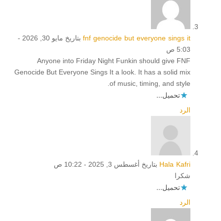
fnf genocide but everyone sings it
بتاريخ مايو 30, 2026 -
5:03 ص
Anyone into Friday Night Funkin should give FNF
Genocide But Everyone Sings It a look. It has a solid mix
of music, timing, and style.
تحميل...
الرد
Hala Kafri
بتاريخ أغسطس 3, 2025 - 10:22 ص
شكرا
تحميل...
الرد