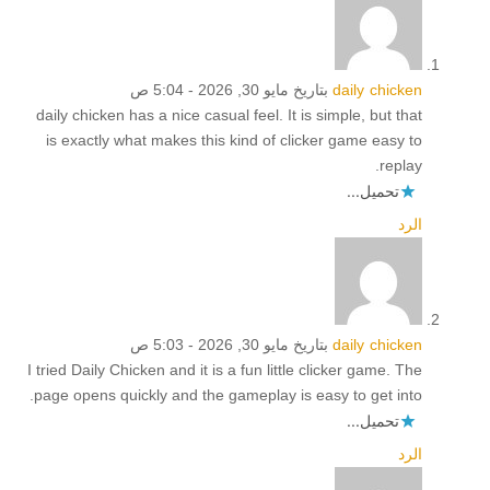
daily chicken
بتاريخ مايو 30, 2026 - 5:04 ص
daily chicken has a nice casual feel. It is simple, but that
is exactly what makes this kind of clicker game easy to
replay.
تحميل...
الرد
daily chicken
بتاريخ مايو 30, 2026 - 5:03 ص
I tried Daily Chicken and it is a fun little clicker game. The
page opens quickly and the gameplay is easy to get into.
تحميل...
الرد