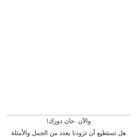
والآن حان دورك!
هل تستطيع أن تزودنا بعدد من الجمل والأمثلة