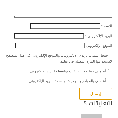
الاسم
*
البريد الإلكتروني
*
الموقع الإلكتروني
احفظ اسمي، بريدي الإلكتروني، والموقع الإلكتروني في هذا المتصفح
لاستخدامها المرة المقبلة في تعليقي.
أعلمني بمتابعة التعليقات بواسطة البريد الإلكتروني.
أعلمني بالمواضيع الجديدة بواسطة البريد الإلكتروني.
التعليقات 5