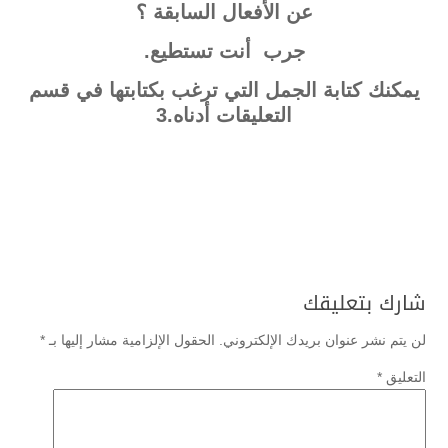
عن الأفعال السابقة ؟
جرب أنت تستطيع.
يمكنك كتابة الجمل التي ترغب بكتابتها في قسم
التعليقات أدناه.3
شارك بتعليقك
لن يتم نشر عنوان بريدك الإلكتروني.
الحقول الإلزامية مشار إليها بـ
*
التعليق
*