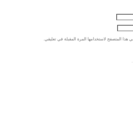
 هذا المتصفح لاستخدامها المرة المقبلة في تعليقي.