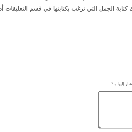
 كتابة الجمل التي ترغب بكتابتها في قسم التعليقات أدنا
ار إليها بـ
*