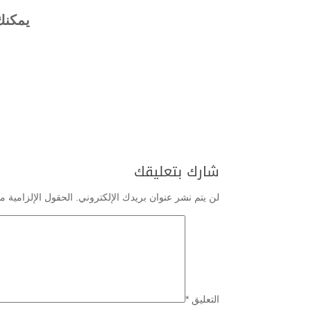
يمكنك
شارك بتعليقك
لن يتم نشر عنوان بريدك الإلكتروني.
الحقول الإلزامية مش
التعليق
*