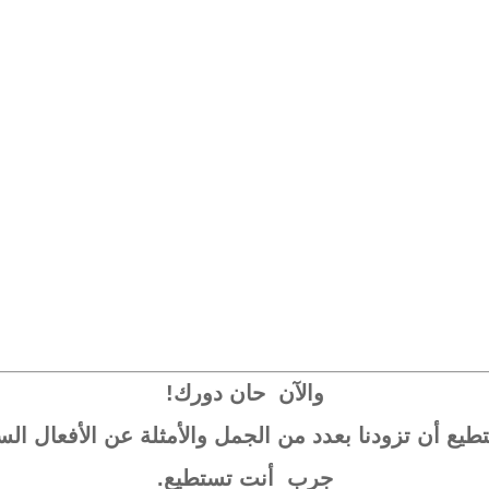
والآن حان دورك!
يع أن تزودنا بعدد من الجمل والأمثلة عن الأفعال الس
جرب أنت تستطيع.