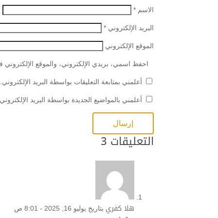
الاسم
*
البريد الإلكتروني
*
الموقع الإلكتروني
احفظ اسمي، بريدي الإلكتروني، والموقع الإلكتروني في
أعلمني بمتابعة التعليقات بواسطة البريد الإلكتروني.
أعلمني بالمواضيع الجديدة بواسطة البريد الإلكتروني.
التعليقات 3
هلا كفري
بتاريخ يوليو 16, 2025 - 8:01 ص