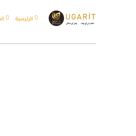
الرئيسية
ال
أفعال تركية مهم