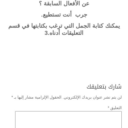
عن الأفعال السابقة ؟
جرب أنت تستطيع.
يمكنك كتابة الجمل التي ترغب بكتابتها في قسم
التعليقات أدناه.3
شارك بتعليقك
لن يتم نشر عنوان بريدك الإلكتروني.
الحقول الإلزامية مشار إليها بـ
*
التعليق
*