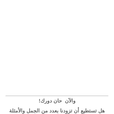
والآن حان دورك!
هل تستطيع أن تزودنا بعدد من الجمل والأمثلة