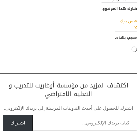
شارك هذا الموضوع:
فيس بوك
X
معجب بهذه:
جاري
التحميل…
اكتشاف المزيد من مؤسسة أوغاريت للتدريب و
التعليم الافتراضي
اشترك للحصول على أحدث التدوينات المرسلة إلى بريدك الإلكتروني.
تابة بريدك الإلكتروني...
اشتراك