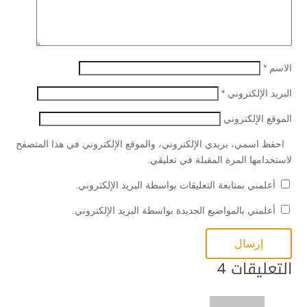
الاسم
*
البريد الإلكتروني
*
الموقع الإلكتروني
احفظ اسمي، بريدي الإلكتروني، والموقع الإلكتروني في هذا المتصفح
لاستخدامها المرة المقبلة في تعليقي.
أعلمني بمتابعة التعليقات بواسطة البريد الإلكتروني.
أعلمني بالمواضيع الجديدة بواسطة البريد الإلكتروني.
التعليقات 4