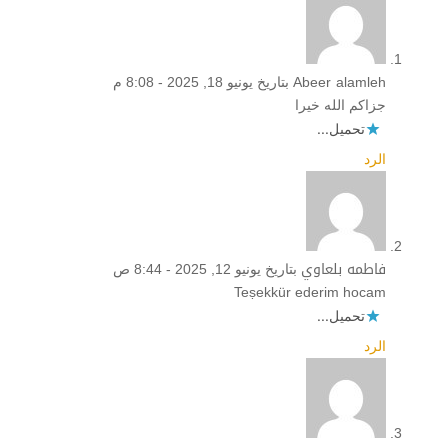
Abeer alamleh
بتاريخ يونيو 18, 2025 - 8:08 م
جزاكم الله خيرا
تحميل...
الرد
فاطمه بلعاوي
بتاريخ يونيو 12, 2025 - 8:44 ص
Teṣekkür ederim hocam
تحميل...
الرد