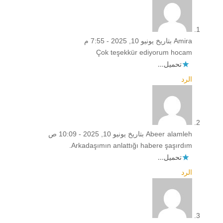
Amira
بتاريخ يونيو 10, 2025 - 7:55 م
Çok teşekkür ediyorum hocam
تحميل...
الرد
Abeer alamleh
بتاريخ يونيو 10, 2025 - 10:09 ص
Arkadaşımın anlattığı habere şaşırdım.
تحميل...
الرد