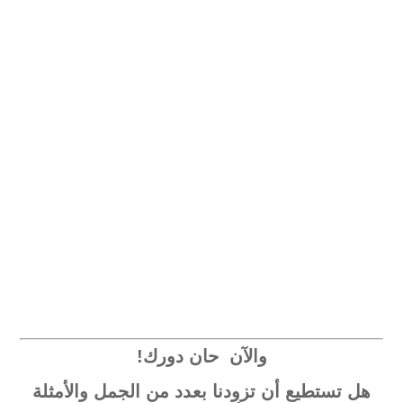
والآن حان دورك!
هل تستطيع أن تزودنا بعدد من الجمل والأمثلة