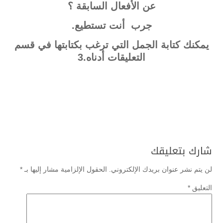
عن الأفعال السابقة ؟
جرب أنت تستطيع.
يمكنك كتابة الجمل التي ترغب بكتابتها في قسم
التعليقات أدناه.3
شارك بتعليقك
لن يتم نشر عنوان بريدك الإلكتروني.
الحقول الإلزامية مشار إليها بـ
*
التعليق
*