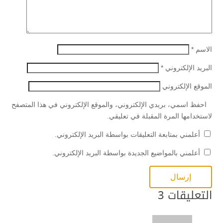
الاسم
*
البريد الإلكتروني
*
الموقع الإلكتروني
احفظ اسمي، بريدي الإلكتروني، والموقع الإلكتروني في هذا المتصفح
لاستخدامها المرة المقبلة في تعليقي.
أعلمني بمتابعة التعليقات بواسطة البريد الإلكتروني.
أعلمني بالمواضيع الجديدة بواسطة البريد الإلكتروني.
التعليقات 3