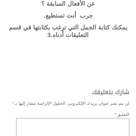
عن الأفعال السابقة ؟
جرب أنت تستطيع.
يمكنك كتابة الجمل التي ترغب بكتابتها في قسم
التعليقات أدناه.3
شارك بتعليقك
لن يتم نشر عنوان بريدك الإلكتروني.
الحقول الإلزامية مشار إليها بـ
*
التعليق
*