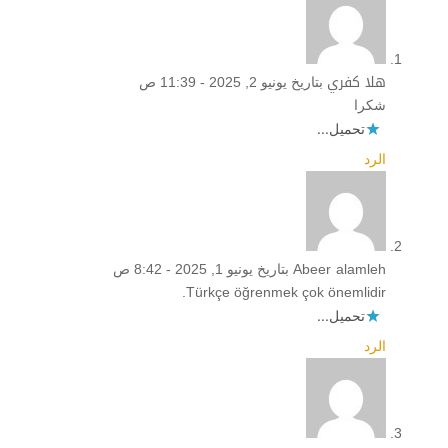
هلا كفري
بتاريخ يونيو 2, 2025 - 11:39 ص
شكرا
تحميل...
الرد
Abeer alamleh
بتاريخ يونيو 1, 2025 - 8:42 ص
Türkçe öğrenmek çok önemlidir.
تحميل...
الرد