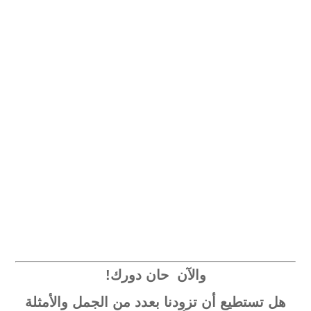
والآن حان دورك!
هل تستطيع أن تزودنا بعدد من الجمل والأمثلة