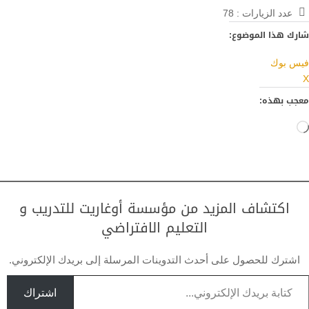
عدد الزيارات :
78
شارك هذا الموضوع:
فيس بوك
X
معجب بهذه:
جاري
التحميل…
اكتشاف المزيد من مؤسسة أوغاريت للتدريب و
التعليم الافتراضي
اشترك للحصول على أحدث التدوينات المرسلة إلى بريدك الإلكتروني.
تابة بريدك الإلكتروني...
اشتراك