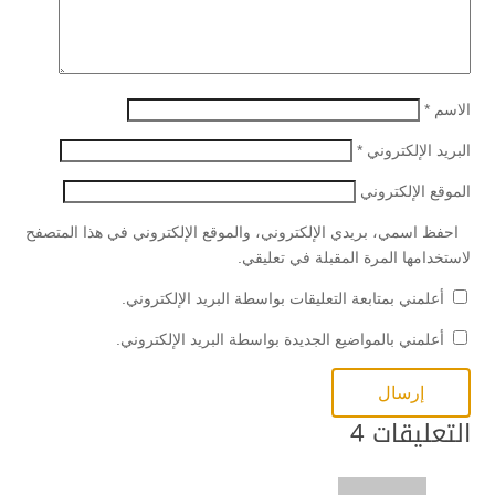
الاسم
*
البريد الإلكتروني
*
الموقع الإلكتروني
احفظ اسمي، بريدي الإلكتروني، والموقع الإلكتروني في هذا المتصفح
لاستخدامها المرة المقبلة في تعليقي.
أعلمني بمتابعة التعليقات بواسطة البريد الإلكتروني.
أعلمني بالمواضيع الجديدة بواسطة البريد الإلكتروني.
التعليقات 4