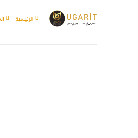
الرئيسية
ال
أفعال تركية مهم