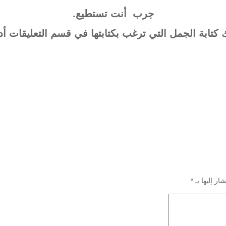
جرب أنت تستطيع.
 كتابة الجمل التي ترغب بكتابتها في قسم التعليقات أدنا
ار إليها بـ
*