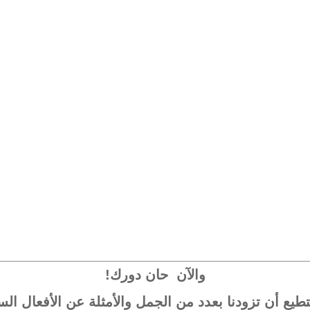
والآن حان دورك!
يع أن تزودنا بعدد من الجمل والأمثلة عن الأفعال الس