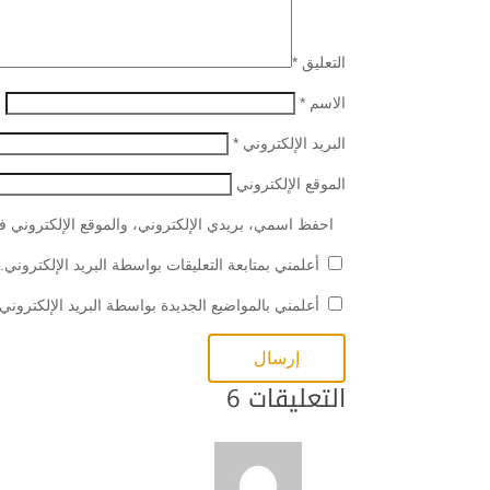
التعليق
*
الاسم
*
البريد الإلكتروني
*
الموقع الإلكتروني
احفظ اسمي، بريدي الإلكتروني، والموقع الإلكتروني في
أعلمني بمتابعة التعليقات بواسطة البريد الإلكتروني.
أعلمني بالمواضيع الجديدة بواسطة البريد الإلكتروني.
التعليقات 6