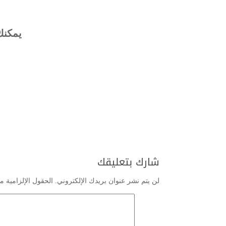
يمكنك
شارك بتعليقك
لن يتم نشر عنوان بريدك الإلكتروني.
الحقول الإلزامية مش