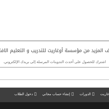
 المزيد من مؤسسة أوغاريت للتدريب و التعليم الاف
اشترك للحصول على أحدث التدوينات المرسلة إلى بريدك الإلكتروني.
غاريت
الدورات
إنشاء حساب مجاني
دخول الطلاب