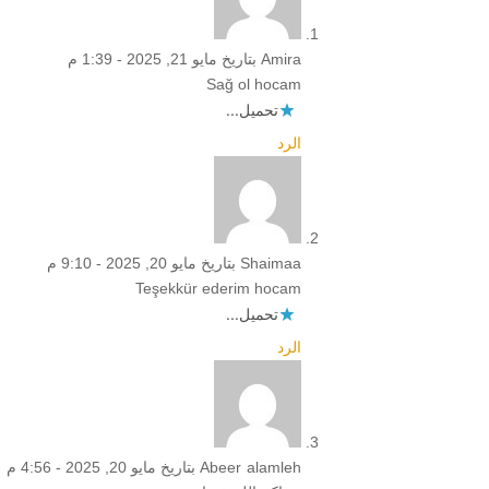
Amira
بتاريخ مايو 21, 2025 - 1:39 م
Sağ ol hocam
تحميل...
الرد
Shaimaa
بتاريخ مايو 20, 2025 - 9:10 م
Teşekkür ederim hocam
تحميل...
الرد
Abeer alamleh
بتاريخ مايو 20, 2025 - 4:56 م