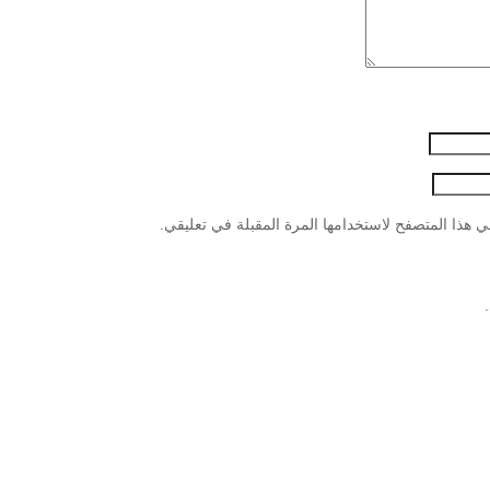
 هذا المتصفح لاستخدامها المرة المقبلة في تعليقي.