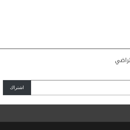
تراضي
اشتراك