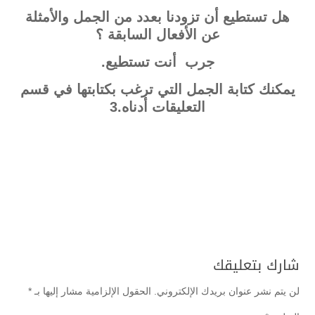
هل تستطيع أن تزودنا بعدد من الجمل والأمثلة
عن الأفعال السابقة ؟
جرب أنت تستطيع.
يمكنك كتابة الجمل التي ترغب بكتابتها في قسم
التعليقات أدناه.3
شارك بتعليقك
لن يتم نشر عنوان بريدك الإلكتروني.
الحقول الإلزامية مشار إليها بـ
*