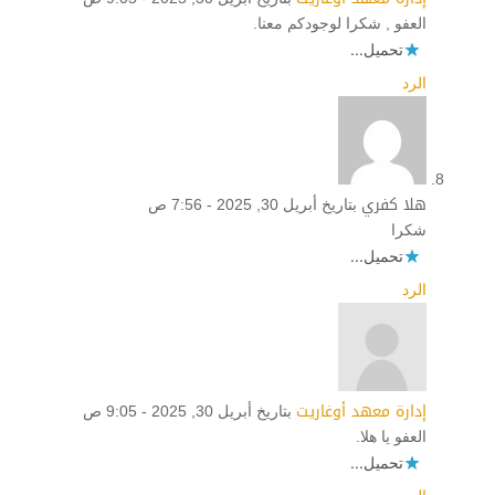
العفو , شكرا لوجودكم معنا.
تحميل...
الرد
هلا كفري
بتاريخ أبريل 30, 2025 - 7:56 ص
شكرا
تحميل...
الرد
إدارة معهد أوغاريت
بتاريخ أبريل 30, 2025 - 9:05 ص
العفو يا هلا.
تحميل...