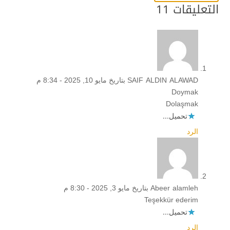
التعليقات 11
SAIF ALDIN ALAWAD
بتاريخ مايو 10, 2025 - 8:34 م
Doymak
Dolaşmak
تحميل...
الرد
Abeer alamleh
بتاريخ مايو 3, 2025 - 8:30 م
Teşekkür ederim
تحميل...
الرد