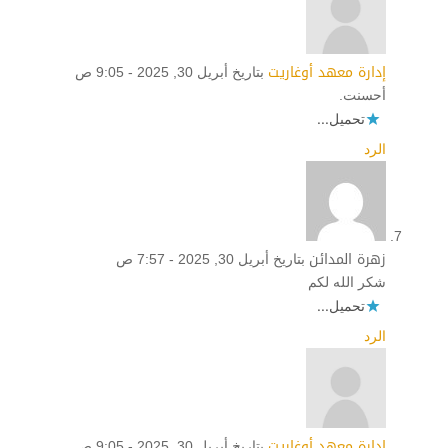
إدارة معهد أوغاريت
بتاريخ أبريل 30, 2025 - 9:05 ص
أحسنت.
تحميل...
الرد
زهرة المدائن
بتاريخ أبريل 30, 2025 - 7:57 ص
شكر الله لكم
تحميل...
الرد
إدارة معهد أوغاريت
بتاريخ أبريل 30, 2025 - 9:05 ص