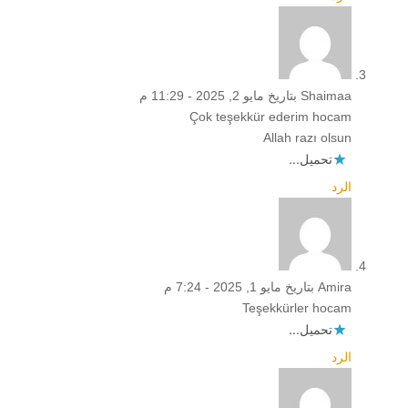
Shaimaa
بتاريخ مايو 2, 2025 - 11:29 م
Çok teşekkür ederim hocam
Allah razı olsun
تحميل...
الرد
Amira
بتاريخ مايو 1, 2025 - 7:24 م
Teşekkürler hocam
تحميل...
الرد