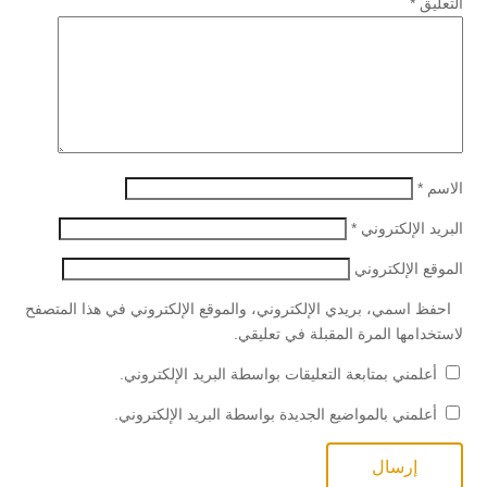
التعليق
*
الاسم
*
البريد الإلكتروني
*
الموقع الإلكتروني
احفظ اسمي، بريدي الإلكتروني، والموقع الإلكتروني في هذا المتصفح
لاستخدامها المرة المقبلة في تعليقي.
أعلمني بمتابعة التعليقات بواسطة البريد الإلكتروني.
أعلمني بالمواضيع الجديدة بواسطة البريد الإلكتروني.