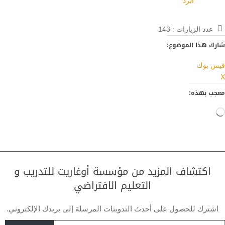
الرد
عدد الزيارات :
143
شارك هذا الموضوع:
فيس بوك
X
معجب بهذه:
جاري
التحميل…
اكتشاف المزيد من مؤسسة أوغاريت للتدريب و
التعليم الافتراضي
اشترك للحصول على أحدث التدوينات المرسلة إلى بريدك الإلكتروني.
تابة بريدك الإلكتروني...