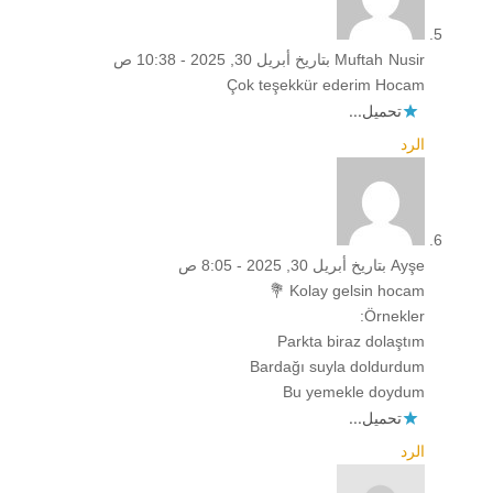
Muftah Nusir
بتاريخ أبريل 30, 2025 - 10:38 ص
Çok teşekkür ederim Hocam
تحميل...
الرد
Ayşe
بتاريخ أبريل 30, 2025 - 8:05 ص
Kolay gelsin hocam 💐
Örnekler:
Parkta biraz dolaştım
Bardağı suyla doldurdum
Bu yemekle doydum
تحميل...
الرد