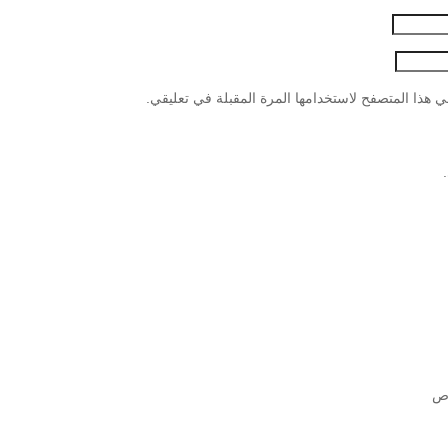
 هذا المتصفح لاستخدامها المرة المقبلة في تعليقي.