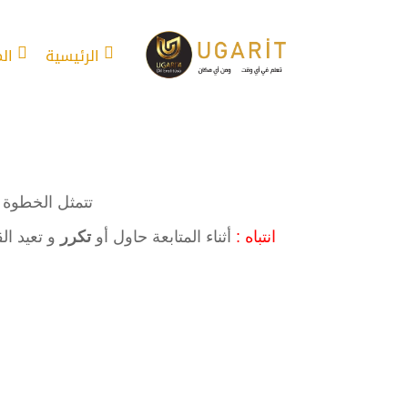
الرئيسية
ال
تتمثل الخطوة 
انتباه :
أثناء المتابعة حاول أو
تكرر
و تعيد ال