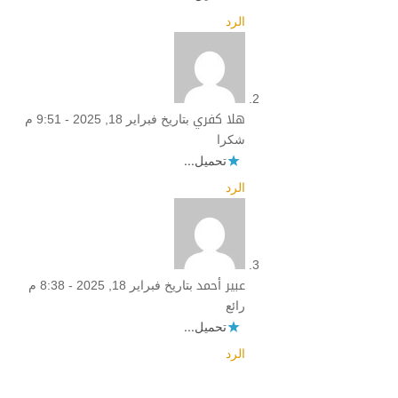
الرد
هلا كفري
بتاريخ فبراير 18, 2025 - 9:51 م
شكرا
تحميل...
الرد
عبير أحمد
بتاريخ فبراير 18, 2025 - 8:38 م
رائع
تحميل...
الرد