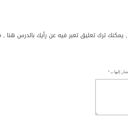
 يمكنك ترك تعليق تعبر فيه عن رأيك بالدرس هنا , 
ار إليها بـ
*