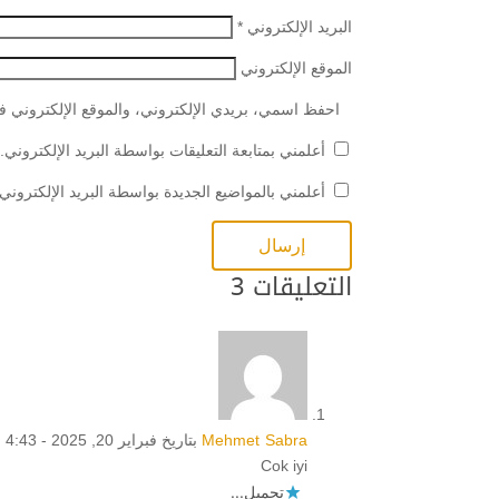
البريد الإلكتروني
*
الموقع الإلكتروني
احفظ اسمي، بريدي الإلكتروني، والموقع الإلكتروني في
أعلمني بمتابعة التعليقات بواسطة البريد الإلكتروني.
أعلمني بالمواضيع الجديدة بواسطة البريد الإلكتروني.
التعليقات 3
Mehmet Sabra
بتاريخ فبراير 20, 2025 - 4:43 ص
Cok iyi
تحميل...