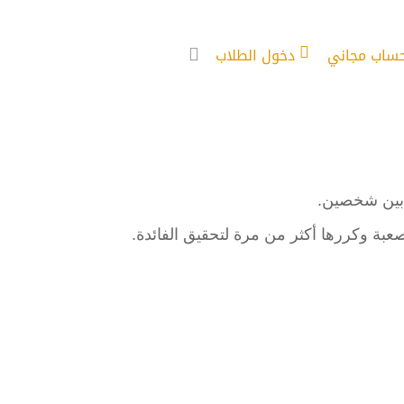
حساب مجاني
دخول الطلاب
ة بين شخصين.
عبة وكررها أكثر من مرة لتحقيق الفائدة.