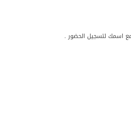
مع اسمك لتسجيل الحضور .