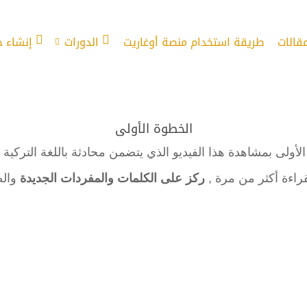
مقالات
طريقة استخدام منصة أوغاريت
الدورات
إنشاء 
الخطوة الأولى
الأولى بمشاهدة هذا الفيديو الذي يتضمن محادثة باللغة التركي
قراءة أكثر من مرة ,
ركز على الكلمات والمفردات الجديدة
والص