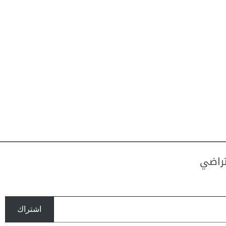
تراضي
اشتراك