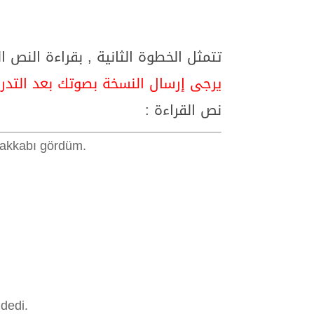
تتمثل الخطوة الثانية , بقراءة النص 
يرجى إرسال النسخة بصوتك بعد التدر
نص القراءة :
yakkabı gördüm.
dedi.