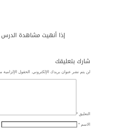
إذا أنهيت مشاهدة الدرس ,
شارك بتعليقك
لن يتم نشر عنوان بريدك الإلكتروني.
الحقول الإلزامية مش
التعليق
*
الاسم
*