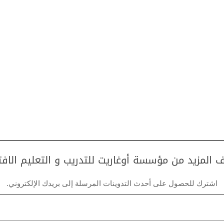
 المزيد من مؤسسة أوغاريت للتدريب و التعليم الاف
اشترك للحصول على أحدث التدوينات المرسلة إلى بريدك الإلكتروني.