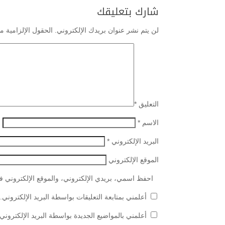
شارك بتعليقك
لن يتم نشر عنوان بريدك الإلكتروني.
الحقول الإلزامية مش
التعليق
*
الاسم
*
البريد الإلكتروني
*
الموقع الإلكتروني
احفظ اسمي، بريدي الإلكتروني، والموقع الإلكتروني في
أعلمني بمتابعة التعليقات بواسطة البريد الإلكتروني.
أعلمني بالمواضيع الجديدة بواسطة البريد الإلكتروني.