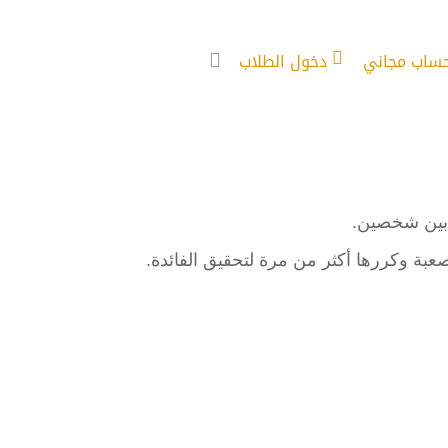
حساب مجاني
دخول الطلاب
ة بين شخصين.
عبة وكررها أكثر من مرة لتحقيق الفائدة.