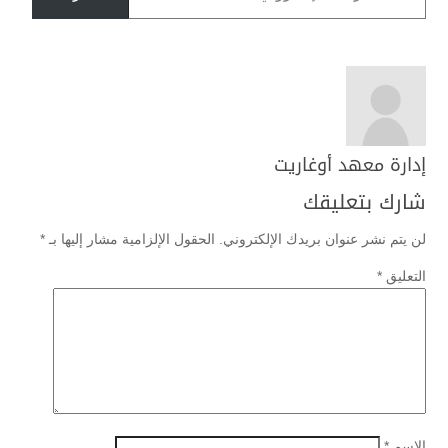
إدارة معهد أوغاريت
شارك بتعليقك
لن يتم نشر عنوان بريدك الإلكتروني.
الحقول الإلزامية مشار إليها بـ
*
التعليق
*
الاسم
*