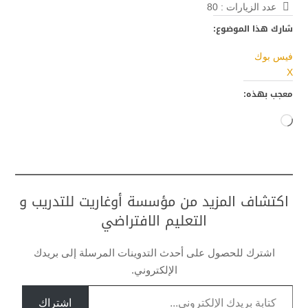
عدد الزيارات :
80
شارك هذا الموضوع:
فيس بوك
X
معجب بهذه:
جاري
التحميل…
اكتشاف المزيد من مؤسسة أوغاريت للتدريب و
التعليم الافتراضي
اشترك للحصول على أحدث التدوينات المرسلة إلى بريدك
الإلكتروني.
كتابة بريدك الإلكتروني...
اشتراك