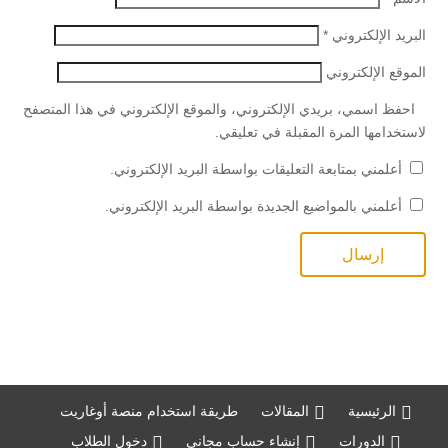
البريد الإلكتروني
*
الموقع الإلكتروني
احفظ اسمي، بريدي الإلكتروني، والموقع الإلكتروني في هذا المتصفح
لاستخدامها المرة المقبلة في تعليقي.
أعلمني بمتابعة التعليقات بواسطة البريد الإلكتروني.
أعلمني بالمواضيع الجديدة بواسطة البريد الإلكتروني.
الرئيسية
المقالات
طريقة استخدام منصة أوغاريت
الدورات
إنشاء حساب مجاني
دخول الطلاب