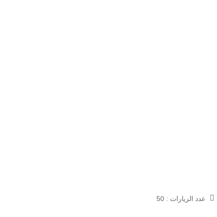
عدد الزيارات :
50