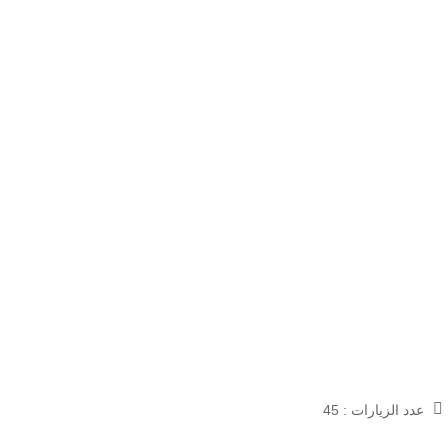
عدد الزيارات :
45