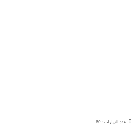
عدد الزيارات :
80