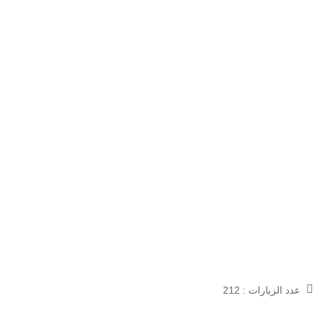
عدد الزيارات :
212