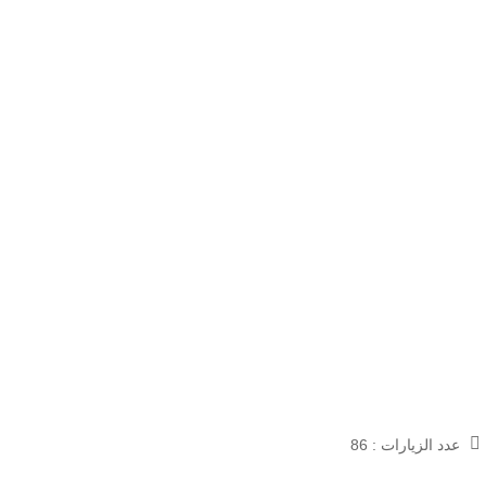
عدد الزيارات :
86