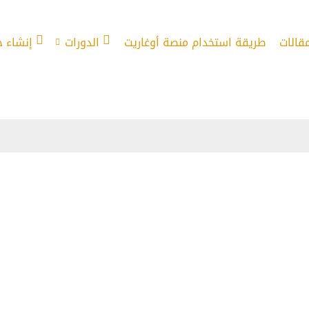
مقالات
طريقة استخدام منصة أوغاريت
الدورات
إنشاء 