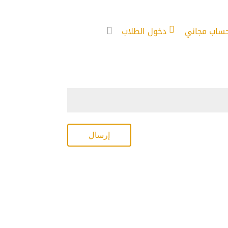
حساب مجاني
دخول الطلاب
إرسال