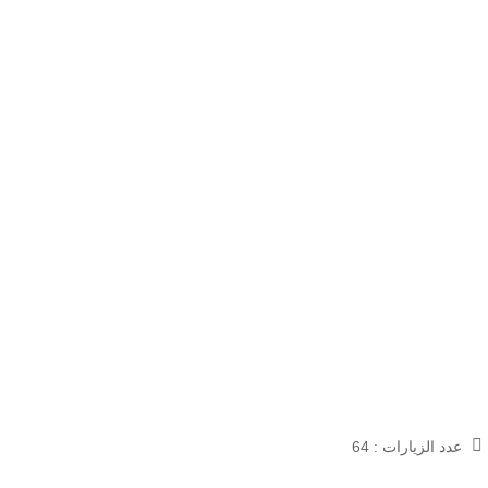
عدد الزيارات :
64