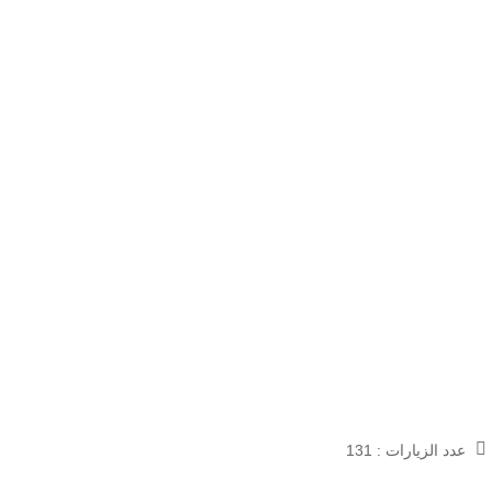
عدد الزيارات :
131