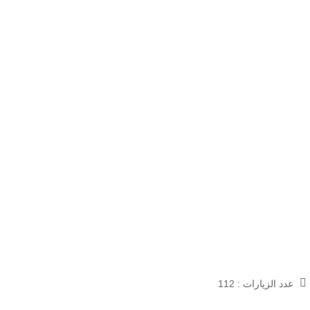
عدد الزيارات :
112