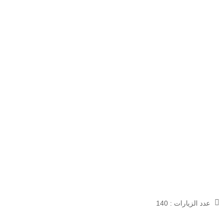
عدد الزيارات :
140