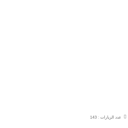
عدد الزيارات :
143