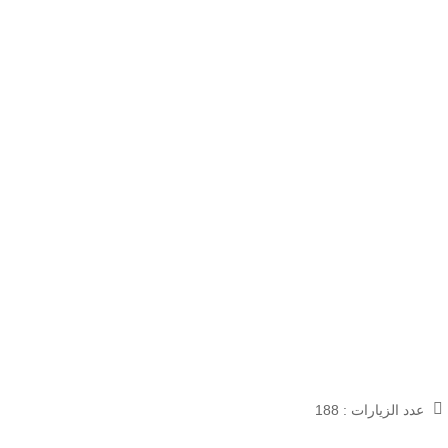
عدد الزيارات :
188